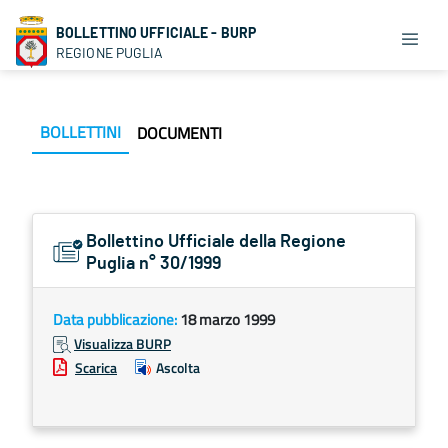
BOLLETTINO UFFICIALE - BURP
REGIONE PUGLIA
BOLLETTINI
DOCUMENTI
Bollettino Ufficiale della Regione
Puglia n° 30/1999
Data pubblicazione:
18 marzo 1999
Visualizza BURP
Scarica
Ascolta