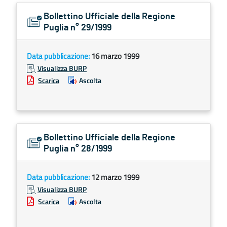
Bollettino Ufficiale della Regione
Puglia n° 29/1999
Data pubblicazione:
16 marzo 1999
Visualizza BURP
Scarica
Ascolta
Bollettino Ufficiale della Regione
Puglia n° 28/1999
Data pubblicazione:
12 marzo 1999
Visualizza BURP
Scarica
Ascolta