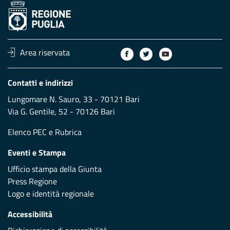
Area riservata
Contatti e indirizzi
Lungomare N. Sauro, 33 - 70121 Bari
Via G. Gentile, 52 - 70126 Bari
Elenco PEC
e
Rubrica
Eventi e Stampa
Ufficio stampa della Giunta
Press Regione
Logo e identità regionale
Accessibilità