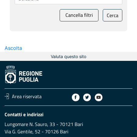
Cancella filtri
Cerca
Ascolta
Valuta questo sito
Area riservata
Contatti e indirizzi
Lungomare N. Sauro, 33 - 70121 Bari
Via G. Gentile, 52 - 70126 Bari