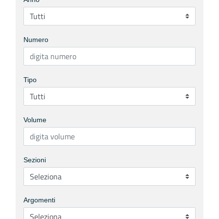
Numero
Tipo
Volume
Sezioni
Argomenti