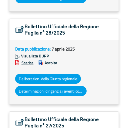
Bollettino Ufficiale della Regione
Puglia n° 28/2025
Data pubblicazione:
7 aprile 2025
Visualizza BURP
Scarica
Ascolta
Deliberazioni della Giunta regionale
Determinazioni dirigenziali aventi contenuto di interesse generale
Bollettino Ufficiale della Regione
Puglia n° 27/2025