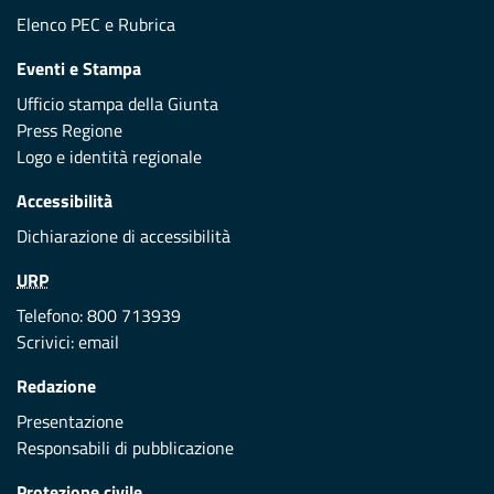
Elenco PEC
e
Rubrica
Eventi e Stampa
Ufficio stampa della Giunta
Press Regione
Logo e identità regionale
Accessibilità
Dichiarazione di accessibilità
URP
Telefono: 800 713939
Scrivici:
email
Redazione
Presentazione
Responsabili di pubblicazione
Protezione civile