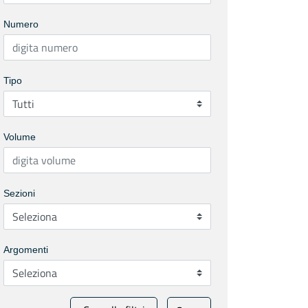
Numero
Tipo
Volume
Sezioni
Argomenti