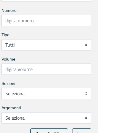
Numero
Tipo
Volume
Sezioni
Argomenti