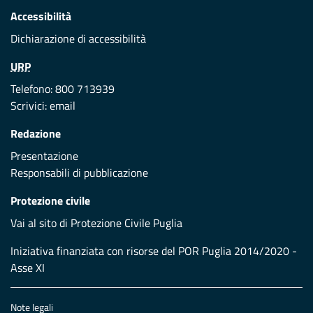
Accessibilità
Dichiarazione di accessibilità
URP
Telefono: 800 713939
Scrivici:
email
Redazione
Presentazione
Responsabili di pubblicazione
Protezione civile
Vai al sito di Protezione Civile Puglia
Iniziativa finanziata con risorse del POR Puglia 2014/2020 -
Asse XI
Note legali