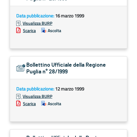
Data pubblicazione:
16 marzo 1999
Visualizza BURP
Scarica
Ascolta
Bollettino Ufficiale della Regione
Puglia n° 28/1999
Data pubblicazione:
12 marzo 1999
Visualizza BURP
Scarica
Ascolta