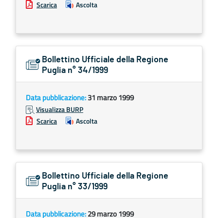
Scarica
Ascolta
Bollettino Ufficiale della Regione
Puglia n° 34/1999
Data pubblicazione:
31 marzo 1999
Visualizza BURP
Scarica
Ascolta
Bollettino Ufficiale della Regione
Puglia n° 33/1999
Data pubblicazione:
29 marzo 1999