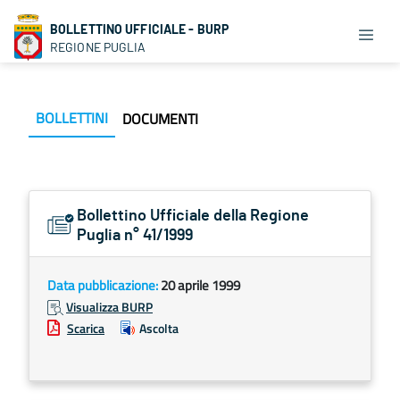
BOLLETTINO UFFICIALE - BURP
REGIONE PUGLIA
BOLLETTINI
DOCUMENTI
Bollettino Ufficiale della Regione
Puglia n° 41/1999
Data pubblicazione:
20 aprile 1999
Visualizza BURP
Scarica
Ascolta