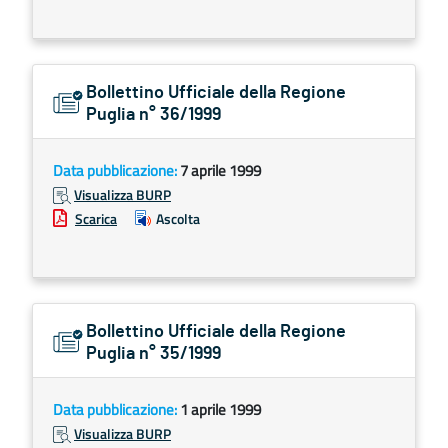
Bollettino Ufficiale della Regione
Puglia n° 36/1999
Data pubblicazione:
7 aprile 1999
Visualizza BURP
Scarica
Ascolta
Bollettino Ufficiale della Regione
Puglia n° 35/1999
Data pubblicazione:
1 aprile 1999
Visualizza BURP