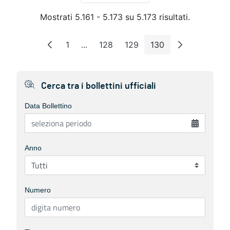
Mostrati 5.161 - 5.173 su 5.173 risultati.
1
...
128
129
130
Pagina
Pagine intermedie
Pagina
Pagina
Pagina
Cerca tra i bollettini ufficiali
Data Bollettino
Anno
Numero