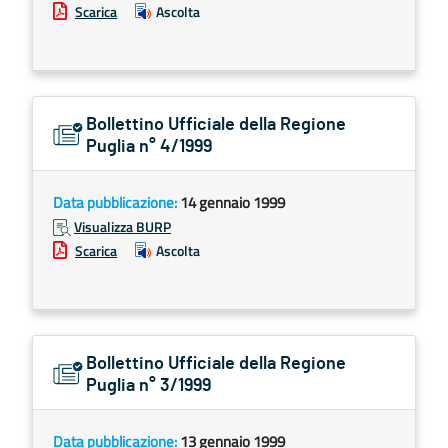
Scarica
Ascolta
Bollettino Ufficiale della Regione
Puglia n° 4/1999
Data pubblicazione:
14 gennaio 1999
Visualizza BURP
Scarica
Ascolta
Bollettino Ufficiale della Regione
Puglia n° 3/1999
Data pubblicazione:
13 gennaio 1999