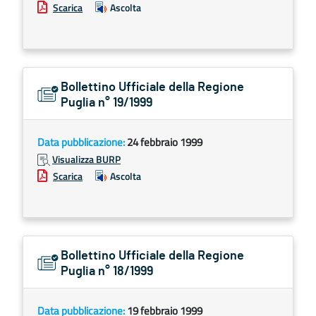
Scarica
Ascolta
Bollettino Ufficiale della Regione
Puglia n° 19/1999
Data pubblicazione:
24 febbraio 1999
Visualizza BURP
Scarica
Ascolta
Bollettino Ufficiale della Regione
Puglia n° 18/1999
Data pubblicazione:
19 febbraio 1999