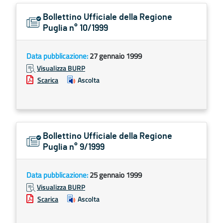
Bollettino Ufficiale della Regione
Puglia n° 10/1999
Data pubblicazione:
27 gennaio 1999
Visualizza BURP
Scarica
Ascolta
Bollettino Ufficiale della Regione
Puglia n° 9/1999
Data pubblicazione:
25 gennaio 1999
Visualizza BURP
Scarica
Ascolta