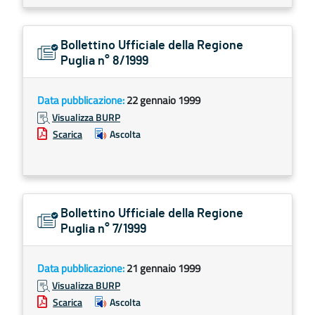
Bollettino Ufficiale della Regione
Puglia n° 8/1999
Data pubblicazione:
22 gennaio 1999
Visualizza BURP
Scarica
Ascolta
Bollettino Ufficiale della Regione
Puglia n° 7/1999
Data pubblicazione:
21 gennaio 1999
Visualizza BURP
Scarica
Ascolta