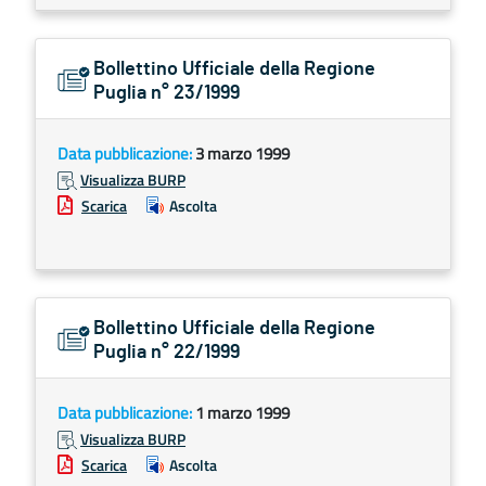
Bollettino Ufficiale della Regione
Puglia n° 23/1999
Data pubblicazione:
3 marzo 1999
Visualizza BURP
Scarica
Ascolta
Bollettino Ufficiale della Regione
Puglia n° 22/1999
Data pubblicazione:
1 marzo 1999
Visualizza BURP
Scarica
Ascolta