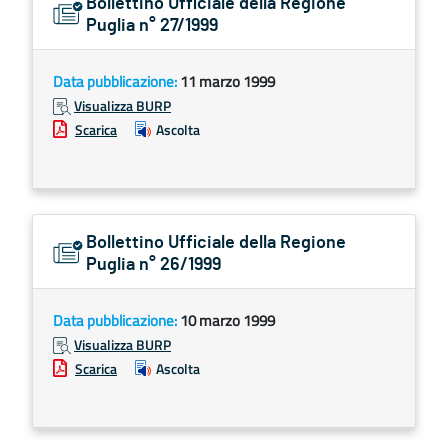
Bollettino Ufficiale della Regione
Puglia n° 27/1999
Data pubblicazione:
11 marzo 1999
Visualizza BURP
Scarica
Ascolta
Bollettino Ufficiale della Regione
Puglia n° 26/1999
Data pubblicazione:
10 marzo 1999
Visualizza BURP
Scarica
Ascolta