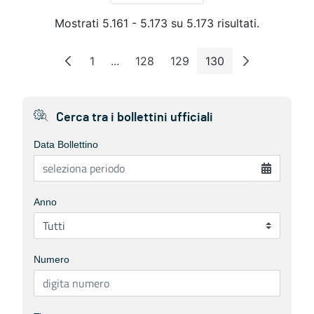
Mostrati 5.161 - 5.173 su 5.173 risultati.
1
...
128
129
130
Pagina
Pagine intermedie
Pagina
Pagina
Pagina
Cerca tra i bollettini ufficiali
Data Bollettino
Anno
Numero