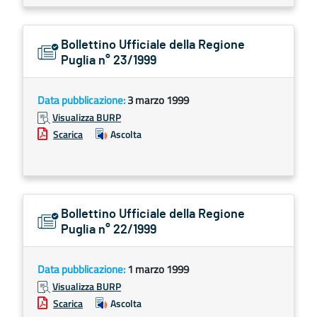
Bollettino Ufficiale della Regione
Puglia n° 23/1999
Data pubblicazione:
3 marzo 1999
Visualizza BURP
Scarica
Ascolta
Bollettino Ufficiale della Regione
Puglia n° 22/1999
Data pubblicazione:
1 marzo 1999
Visualizza BURP
Scarica
Ascolta