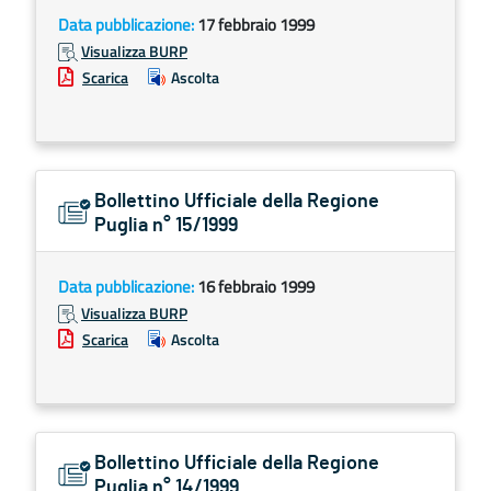
Data pubblicazione:
17 febbraio 1999
Visualizza BURP
Scarica
Ascolta
Bollettino Ufficiale della Regione
Puglia n° 15/1999
Data pubblicazione:
16 febbraio 1999
Visualizza BURP
Scarica
Ascolta
Bollettino Ufficiale della Regione
Puglia n° 14/1999