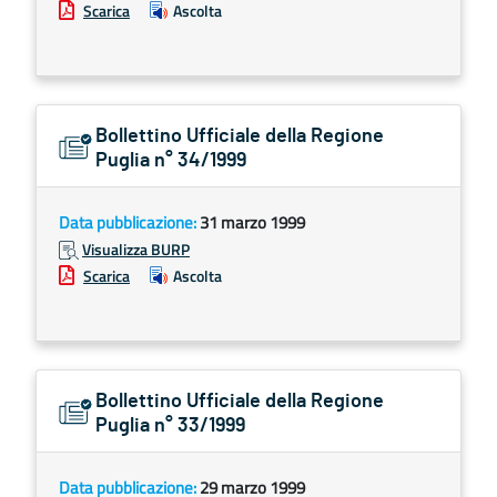
Scarica
Ascolta
Bollettino Ufficiale della Regione
Puglia n° 34/1999
Data pubblicazione:
31 marzo 1999
Visualizza BURP
Scarica
Ascolta
Bollettino Ufficiale della Regione
Puglia n° 33/1999
Data pubblicazione:
29 marzo 1999