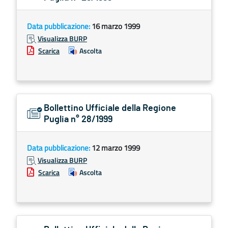
Data pubblicazione:
16 marzo 1999
Visualizza BURP
Scarica
Ascolta
Bollettino Ufficiale della Regione
Puglia n° 28/1999
Data pubblicazione:
12 marzo 1999
Visualizza BURP
Scarica
Ascolta